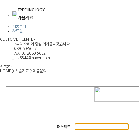
TPECHNOLOGY
기술자료
제품문의
자료실
CUSTOMER CENTER
고객의 소리에 항상 귀기울이겠습니다
02-2060-5607
FAX: 02-2060-5602
jjmk6344@naver.com
제품문의
HOME
>
기술자료
>
제품문의
패스워드