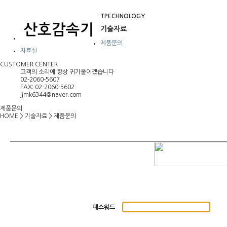
TPECHNOLOGY
기술자료
제품문의
자료실
CUSTOMER CENTER
고객의 소리에 항상 귀기울이겠습니다
02-2060-5607
FAX: 02-2060-5602
jjmk6344@naver.com
제품문의
HOME
>
기술자료
>
제품문의
패스워드