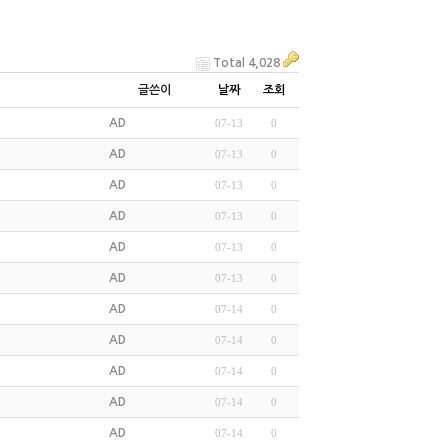
Total 4,028
글쓴이
날짜
조회
AD
07-13
0
AD
07-13
0
AD
07-13
0
AD
07-13
0
AD
07-13
0
AD
07-13
0
AD
07-14
0
AD
07-14
0
AD
07-14
0
AD
07-14
0
AD
07-14
0