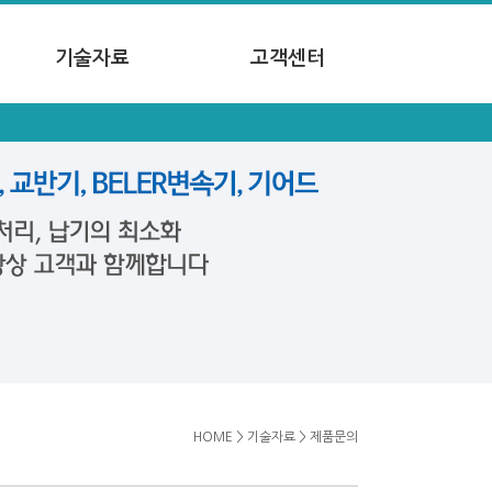
기술자료
고객센터
HOME
>
기술자료
>
제품문의