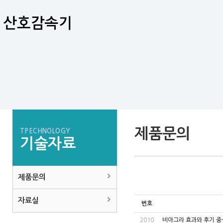
제품문의
TPECHNOLOGY
기술자료
제품문의
자료실
번호
2010
비아그라 효과와 후기 중